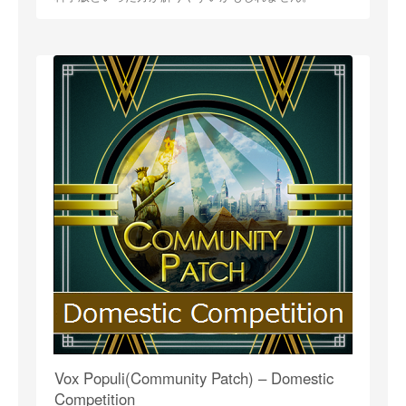
Vox Populi(Community Patch) – Domestic
Competition